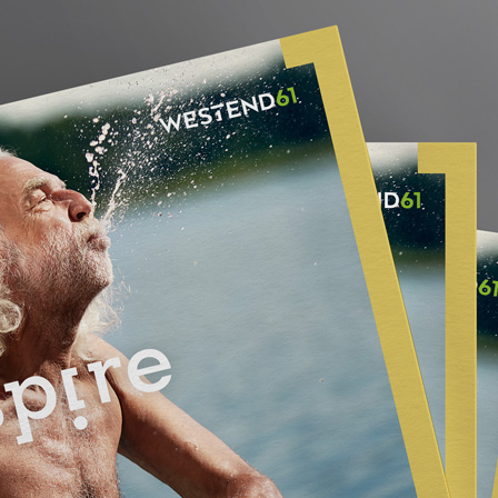
TUNG
PROJEKTE
KU