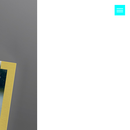
NDEN
KONTAKT