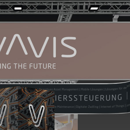
TUNG
PROJEKTE
KU