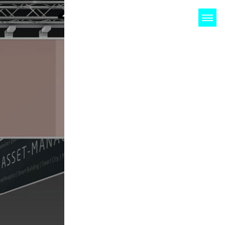
NDEN
KONTAKT