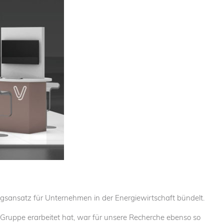
ngsansatz für Unternehmen in der Energiewirtschaft bündelt.
Gruppe erarbeitet hat, war für unsere Recherche ebenso so