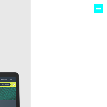
NDEN
KONTAKT