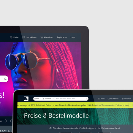
TUNG
PROJEKTE
KU