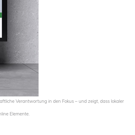
aftliche Verantwortung in den Fokus – und zeigt, dass lokaler
line Elemente.