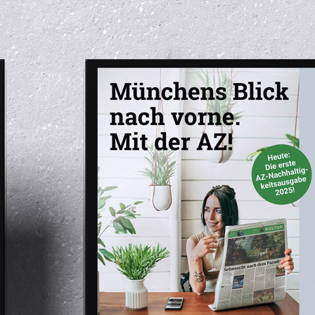
TUNG
PROJEKTE
KU