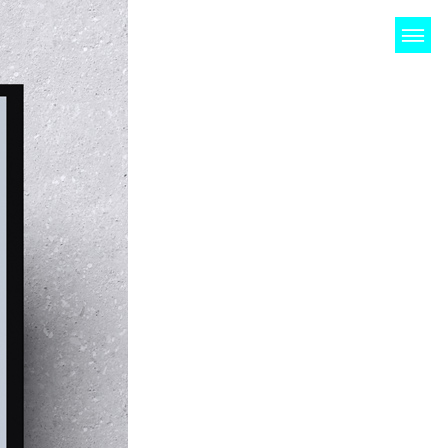
NDEN
KONTAKT