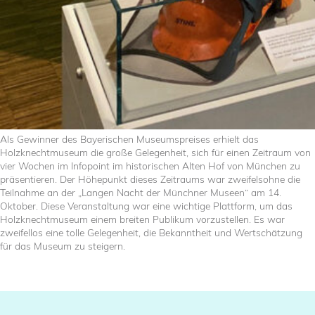
Als Gewinner des Bayerischen Museumspreises erhielt das
Holzknechtmuseum die große Gelegenheit, sich für einen Zeitraum von
vier Wochen im Infopoint im historischen Alten Hof von München zu
präsentieren. Der Höhepunkt dieses Zeitraums war zweifelsohne die
Teilnahme an der „Langen Nacht der Münchner Museen“ am 14.
Oktober. Diese Veranstaltung war eine wichtige Plattform, um das
Holzknechtmuseum einem breiten Publikum vorzustellen. Es war
zweifellos eine tolle Gelegenheit, die Bekanntheit und Wertschätzung
für das Museum zu steigern.