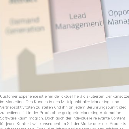
Customer Experience ist einer der aktuell heiß diskutierten Denkansätze
im Marketing. Den Kunden in den Mittelpunkt aller Marketing- und
Vertriebsaktivitäten zu stellen und ihn an jedem Berührungspunkt ideal
zu bedienen ist in der Praxis ohne geeignete Marketing Automation
Software kaum möglich. Doch auch der individuelle relevante Content
für jeden Kontakt will konsequent im Stil der Marke oder des Produkts
durchgestaltet sein. Seit vielen Jahren praktizieren wir das erfolgreich