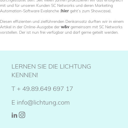
mit und für unseren Kunden SC Networks und deren Marketing
Automation-Software Evalanche (
hier
geht’s zum Showcase).
Diesen effizienten und zielführenden Denkansatz durften wir in einem
Artikel in der Online-Ausgabe der
w&v
gemeinsam mit SC Networks
vorstellen. Der ist nun frei verfügbar und darf gerne geteilt werden.
LERNEN SIE DIE LICHTUNG
KENNEN!
T
+ 49.89.649 697 17
E
info@lichtung.com