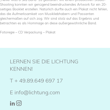
Shooting konnten wir genügend beeindruckendes Artwork für ein 20-
seitiges Booklet erstellen. Natürlich durfte auch ein Plakat nicht fehlen,
das die Aufmerksamkeit von Musikliebhabern und Passanten
gleichermaßen auf sich zog. Wir sind stolz auf das Ergebnis und
betrachten es als Hommage an diese außergewöhnliche Band.
Fotoregie – CD Verpackung – Plakat
LERNEN SIE DIE LICHTUNG
KENNEN!
T
+ 49.89.649 697 17
E
info@lichtung.com