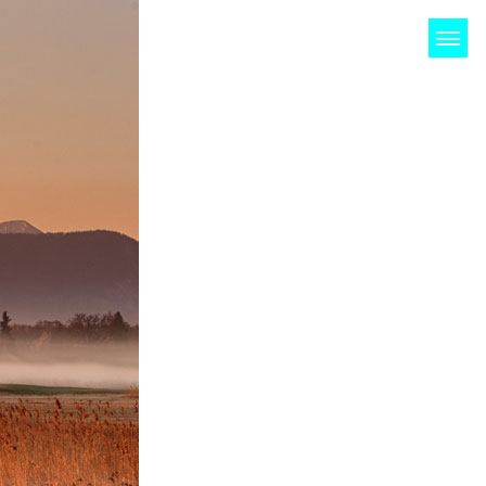
NDEN
KONTAKT