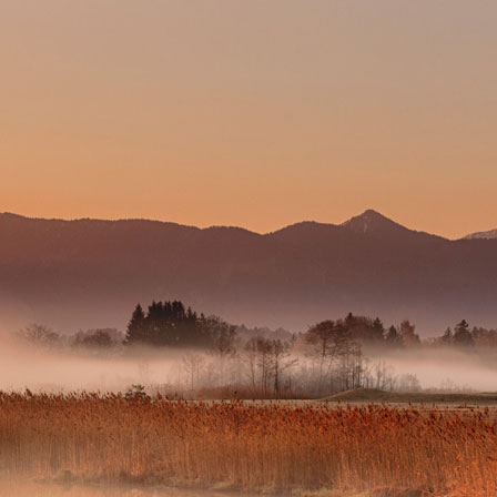
TUNG
PROJEKTE
KU